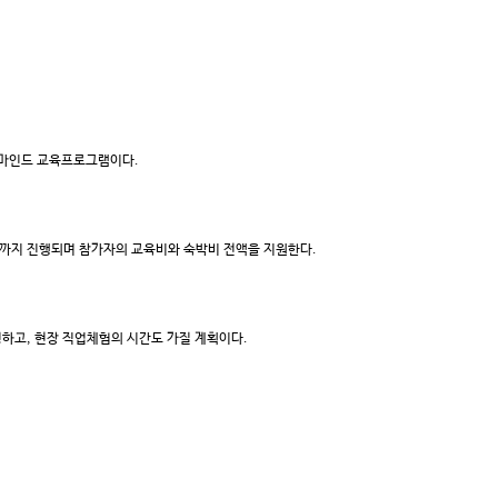
리마인드 교육프로그램이다.
(목)까지 진행되며 참가자의 교육비와 숙박비 전액을 지원한다.
하고, 현장 직업체험의 시간도 가질 계획이다.